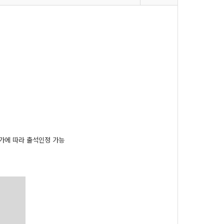
가에 따라 출석인정 가능