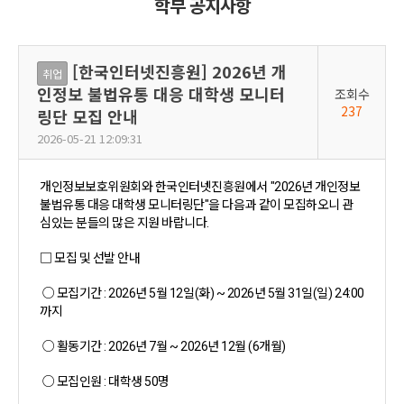
학부 공지사항
[한국인터넷진흥원] 2026년 개
취업
인정보 불법유통 대응 대학생 모니터
조회수
237
링단 모집 안내
2026-05-21 12:09:31
개인정보보호위원회와 한국인터넷진흥원에서 "2026년 개인정보
불법유통 대응 대학생 모니터링단"을 다음과 같이 모집하오니 관
심있는 분들의 많은 지원 바랍니다.
□ 모집 및 선발 안내
○ 모집기간 : 2026년 5월 12일(화) ~ 2026년 5월 31일(일) 24:00
까지
○ 활동기간 : 2026년 7월 ~ 2026년 12월 (6개월)
○ 모집인원 : 대학생 50명