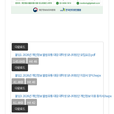
다운로드
붙임1. 2026년 개인정보 불법유통 대응 대학생 모니터링단 모집요강.pdf
145.6KB
Hit 46
다운로드
붙임2. 2026년 개인정보 불법유통 대응 대학생 모니터링단 지원서 양식.hwpx
41.4KB
Hit 40
다운로드
붙임3. 2026년 개인정보 불법유통 대응 대학생 모니터링단 개인정보 이용 동의서.hwpx
61.4KB
Hit 42
다운로드