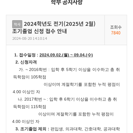
학부 공지사항
2024학년도 전기(2025년 2월)
학사
조회수
조기졸업 신청 접수 안내
7840
2024-08-20 14:10:14
1. 접수일정 :
2024.09.02.(월) ~ 09.04.(수)
2. 신청자격
가. ~ 2016학번 : 입학 후 5학기 이상을 이수하고 총 취
득학점이 105학점
이상이며 계절학기를 포함한 누적 평점이
4.00 이상인 자
나. 2017학번 ~ : 입학 후 6학기 이상을 이수하고 총 취
득학점이 115학점
이상이며 계절학기를 포함한 누적 평점이
4.00 이상인 자
3. 조기졸업 제외 :
편입생, 의과대학, 간호대학, 공과대학