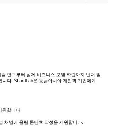
기술 연구부터 실제 비즈니스 모델 확립까지 벤처 빌
다. ShardLab은 동남아시아 개인과 기업에게
 지원합니다.
셜 채널에 올릴 콘텐츠 작성을 지원합니다.