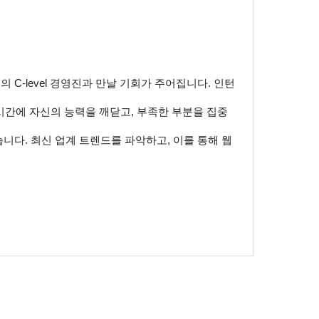
업의 C-level 경영진과 만날 기회가 주어집니다. 인턴
단시간에 자신의 능력을 깨닫고, 부족한 부분을 집중
니다. 최신 업계 트렌드를 파악하고, 이를 통해 웹