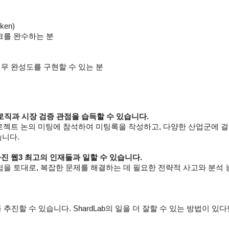
oken)
크를 완수하는 분
업무 완성도를 구현할 수 있는 분
로직과 시장 검증 관점을 습득할 수 있습니다.
로젝트 논의 미팅에 참석하여 미팅록을 작성하고, 다양한 산업군에 걸쳐 글
습니다.
가진 웹3 최고의 인재들과 일할 수 있습니다.
을 토대로, 복잡한 문제를 해결하는 데 필요한 전략적 사고와 분석 
진할 수 있습니다. ShardLab의 일을 더 잘할 수 있는 방법이 있