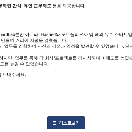
무제한 간식, 유연 근무제도
등을 제공합니다.
! ShardLab뿐만 아니라, Hashed와 포트폴리오사 및 해외 유수 스타트
 만들며 커리어 지평을 넓혔습니다.
다방면의 업무를 경험하며 자신의 강점과 약점을 발견할 수 있었습니다. 
연하지만, 업무를 통해 각 회사/프로젝트를 리서치하며 이해도를 높였습
도를 높일 수 있었습니다.
 보내주세요.
리스트보기