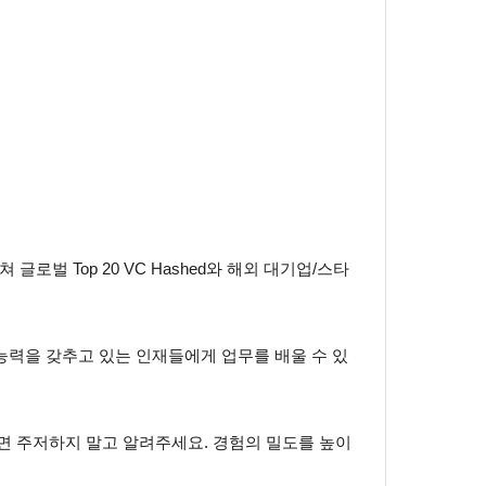
로벌 Top 20 VC Hashed와 해외 대기업/스타
능력을 갖추고 있는 인재들에게 업무를 배울 수 있
다면 주저하지 말고 알려주세요. 경험의 밀도를 높이