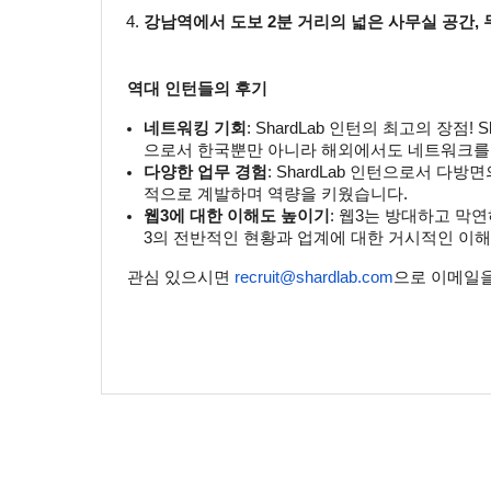
강남역에서 도보 2분 거리의 넓은 사무실 공간, 
역대 인턴들의 후기
네트워킹 기회
: ShardLab 인턴의 최고의 장점
으로서 한국뿐만 아니라 해외에서도 네트워크를
다양한 업무 경험
: ShardLab 인턴으로서 
적으로 계발하며 역량을 키웠습니다.
웹3에 대한 이해도 높이기
: 웹3는 방대하고 막
3의 전반적인 현황과 업계에 대한 거시적인 이해
관심 있으시면
recruit@shardlab.com
으로 이메일을