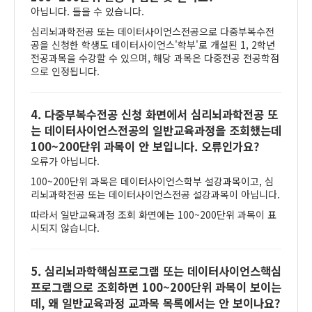
아닙니다. 들을 수 있습니다.
심리뇌과학전공 또는 데이터사이언스전공으로 다중부복수전
공을 신청한 학생도 데이터사이언스'학부'로 개설된 1, 2학년
전공과목을 수강할 수 있으며, 해당 과목은 다중전공 전공학점
으로 인정됩니다.
4. 다중부복수전공 신청 화면에서 심리뇌과학전공 또
는 데이터사이언스전공의 일반교육과정을 조회했는데
100~200단위 과목이 안 보입니다. 오류인가요?
오류가 아닙니다.
100~200단위 과목은 데이터사이언스학부 설강과목이고, 심
리뇌과학전공 또는 데이터사이언스전공 설강과목이 아닙니다.
따라서 일반교육과정 조회 화면에는 100~200단위 과목이 표
시되지 않습니다.
5. 심리뇌과학핵심프로그램 또는 데이터사이언스핵심
프로그램으로 조회하면 100~200단위 과목이 보이는
데, 왜 일반교육과정 교과목 목록에서는 안 보이나요?