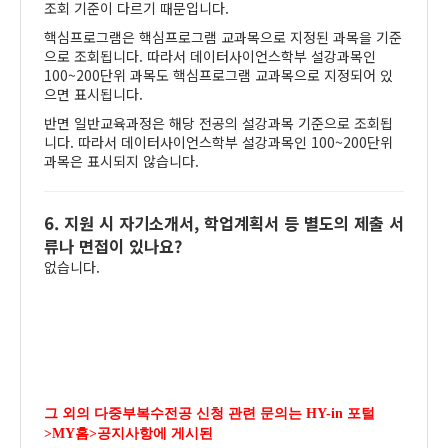
조회 기준이 다르기 때문입니다.
핵심프로그램은 핵심프로그램 교과목으로 지정된 과목을 기준
으로 조회됩니다. 따라서 데이터사이언스학부 설강과목인
100~200단위 과목도 핵심프로그램 교과목으로 지정되어 있
으면 표시됩니다.
반면 일반교육과정은 해당 전공의 설강과목 기준으로 조회됩
니다. 따라서 데이터사이언스학부 설강과목인 100~200단위
과목은 표시되지 않습니다.
6. 지원 시 자기소개서, 학업계획서 등 별도의 제출 서
류나 면접이 있나요?
없습니다.
그 외의 다중부복수전공 신청 관련 문의는 HY-in 포털
>MY홈>공지사항에 게시된