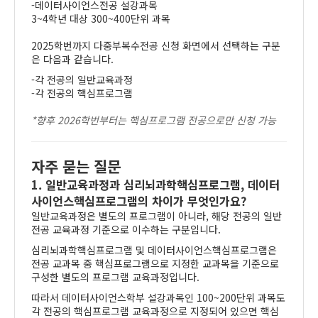
-데이터사이언스전공 설강과목
3~4학년 대상 300~400단위 과목
2025학번까지 다중부복수전공 신청 화면에서 선택하는 구분
은 다음과 같습니다.
-각 전공의 일반교육과정
-각 전공의 핵심프로그램
*향후 2026학번부터는 핵심프로그램 전공으로만 신청 가능
자주 묻는 질문
1. 일반교육과정과 심리뇌과학핵심프로그램, 데이터
사이언스핵심프로그램의 차이가 무엇인가요?
일반교육과정은 별도의 프로그램이 아니라, 해당 전공의 일반
전공 교육과정 기준으로 이수하는 구분입니다.
심리뇌과학핵심프로그램 및 데이터사이언스핵심프로그램은
전공 교과목 중 핵심프로그램으로 지정한 교과목을 기준으로
구성한 별도의 프로그램 교육과정입니다.
따라서 데이터사이언스학부 설강과목인 100~200단위 과목도
각 전공의 핵심프로그램 교육과정으로 지정되어 있으면 핵심