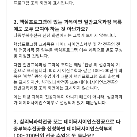
프로그램 조회 화면에 표시됩니다.
2. 핵심프로그램에 있는 과목이면 일반교육과정 목록
에도 모두 보여야 하는 것 아닌가요?
다중부복수전공 신청 화면에서는 그렇게 보이지 않습니다.
핵심프로그램 교과목은 데이터사이언스학부 및 각 전공의 전
체 전공과목 중 일부를 핵심프로그램 이수 과목으로 별도 구성
및 지정한 것입니다.
다만 일반교육과정 교과목 조회는 해당 '전공'의 설강과목 기
준으로 표시됩니다. 따라서 이산수학과 같은 100~200단위 과
목은 '학부' 관장 수업이기 때문에 핵심프로그램 조회 화면에
는 표시되지만, 심리뇌과학전공 또는 데이터사이언스전공의
일반교육과정 조회 화면에는 표시되지 않습니다.
이는 해당 과목이 전공과목이 아니기 때문이 아니라, 설강학과
가 데이터사이언스학부로 설정되어 있기 때문입니다.
3. 심리뇌과학전공 또는 데이터사이언스전공으로 다
중부복수전공을 신청하면 데이터사이언스학부의
100~200단위 전공 수업은 못 듣나요?