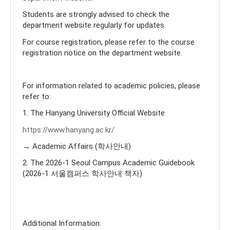
Students are strongly advised to check the
department website regularly for updates.
For course registration, please refer to the course
registration notice on the department website.
For information related to academic policies, please
refer to:
1. The Hanyang University Official Website
https://www.hanyang.ac.kr/
→ Academic Affairs (학사안내)
2. The 2026-1 Seoul Campus Academic Guidebook
(2026-1 서울캠퍼스 학사안내 책자)
Additional Information: