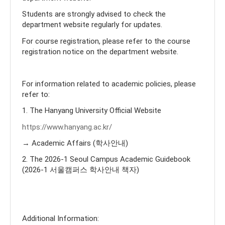
Students are strongly advised to check the
department website regularly for updates.
For course registration, please refer to the course
registration notice on the department website.
For information related to academic policies, please
refer to:
1. The Hanyang University Official Website
https://www.hanyang.ac.kr/
→ Academic Affairs (학사안내)
2. The 2026-1 Seoul Campus Academic Guidebook
(2026-1 서울캠퍼스 학사안내 책자)
Additional Information: