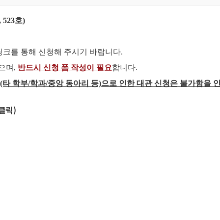
 523호)
 링크를 통해 신청해 주시기 바랍니다.
으며,
반드시 신청 폼 작성이 필요
합니다.
동(타 학부/학과/중앙 동아리 등)으로 인한 대관 신청은 불가함을 
(클릭)