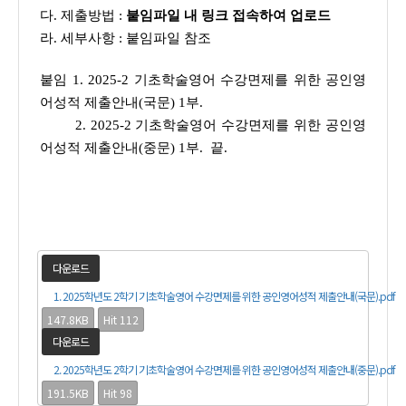
다. 제출방법 :
붙임파일 내 링크 접속하여 업로드
라. 세부사항 : 붙임파일 참조
붙임 1. 2025-2 기초학술영어 수강면제를 위한 공인영
어성적 제출안내(국문) 1부.
2. 2025-2 기초학술영어 수강면제를 위한 공인영
어성적 제출안내(중문) 1부. 끝.
다운로드
1. 2025학년도 2학기 기초학술영어 수강면제를 위한 공인영어성적 제출안내(국문).pdf
147.8KB
Hit 112
다운로드
2. 2025학년도 2학기 기초학술영어 수강면제를 위한 공인영어성적 제출안내(중문).pdf
191.5KB
Hit 98