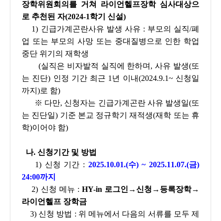
장학위원회의를 거쳐 라이언헬프장학 심사대상으
로 추천된 자(2024-1학기 신설)
1) 긴급가계곤란사유 발생 사유 : 부모의 실직/폐
업 또는 부모의 사망 또는 중대질병으로 인한 학업
중단 위기의 재학생
(실직은 비자발적 실직에 한하며, 사유 발생(또
는 진단) 인정 기간 최근 1년 이내(2024.9.1~ 신청일
까지)로 함)
※
다만, 신청자는 긴급가계곤란 사유 발생일(또
는 진단일) 기준 본교 정규학기 재적생(재학 또는 휴
학)이어야 함
)
나. 신청기간 및 방법
1) 신청 기간 :
2025.10.01.(수) ~ 2025.11.07.(금)
24:00까지
2) 신청 메뉴 :
HY-in 로그인→신청→등록장학→
라이언헬프 장학금
3) 신청 방법 : 위 메뉴에서 다음의 서류를 모두 제