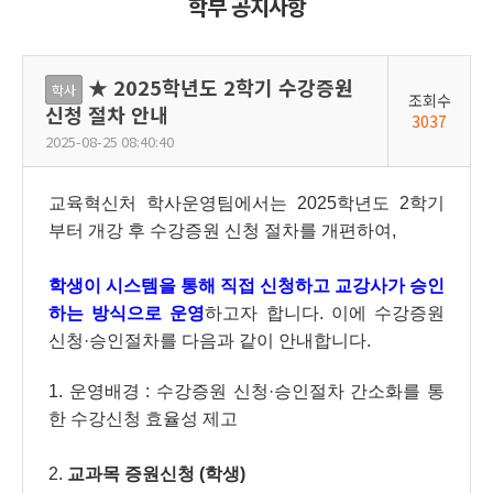
학부 공지사항
★ 2025학년도 2학기 수강증원
학사
조회수
신청 절차 안내
3037
2025-08-25 08:40:40
교육혁신처 학사운영팀에서는 2025학년도 2학기
부터 개강 후 수강증원 신청 절차를 개편하여,
학생이 시스템을 통해 직접 신청하고 교강사가 승인
하는 방식으로 운영
하고자 합니다. 이에 수강증원
신청·승인절차를 다음과 같이 안내합니다.
1. 운영배경 : 수강증원 신청·승인절차 간소화를 통
한 수강신청 효율성 제고
2.
교과목 증원신청 (학생)