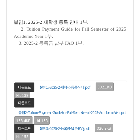
붙임1. 2025-2 재학생 등록 안내 1부.
2. Tuition Payment Guide for Fall Semester of 2025
Academic Year 1부.
3. 2025-2 등록금 납부 FAQ 1부.
332.1KB
다운로드
붙임1.-2025-2-재학생-등록-안내.pdf
Hit 138
다운로드
붙임2.-Tuition-Payment-Guide-for-Fall-Semester-of-2025-Academic-Year.pdf
168.4KB
Hit 153
326.7KB
다운로드
붙임3.-2025-2-등록금-납부-FAQ.pdf
Hit 153