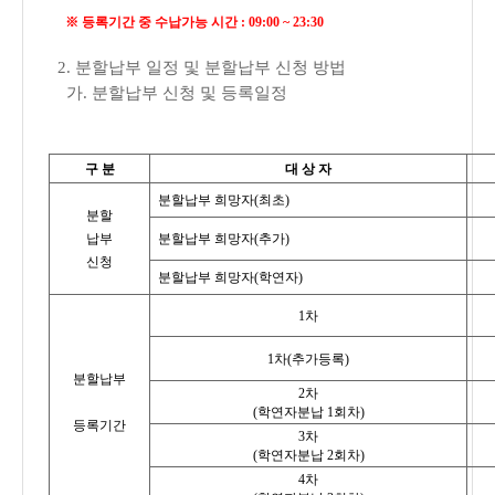
※ 등록기간 중 수납가능 시간 : 09:00 ~ 23:30
2. 분할납부 일정 및 분할납부 신청 방법
가. 분할납부 신청 및 등록일정
구 분
대 상 자
분할납부 희망자(최초)
분할
납부
분할납부 희망자(추가)
신청
분할납부 희망자(학연자)
1차
1차(추가등록)
분할납부
2차
(학연자분납 1회차)
등록기간
3차
(학연자분납 2회차)
4차