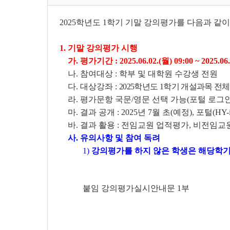
2025학년도 1학기 기말 강의평가를 다음과 
1. 기말 강의평가 시행
가. 평가기간 : 2025.06.02.(월) 09:00 ~ 2025.06.
나. 참여대상 : 학부 및 대학원 수강생 전원
다. 대상강좌 :
2025학년도 1학기 개설과목 전
라. 평가문항 국문/영문 선택 가능(포털 로그인
마. 결과 공개 : 2025년 7월 초(예정), 포털(HY-
바. 결과 활용 : 전임교원 업적평가, 비전임교
사. 유의사항 및 참여 독려
1)
강의평가를 하지 않은 학생은 해당학기 
붙임 강의평가실시안내문 1부