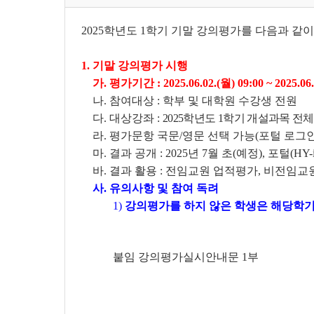
2025학년도 1학기 기말 강의평가를 다음과 
1. 기말 강의평가 시행
가. 평가기간 : 2025.06.02.(월) 09:00 ~ 2025.06.
나. 참여대상 : 학부 및 대학원 수강생 전원
다. 대상강좌 :
2025학년도 1학기 개설과목 전
라. 평가문항 국문/영문 선택 가능(포털 로그인
마. 결과 공개 : 2025년 7월 초(예정), 포털(HY-
바. 결과 활용 : 전임교원 업적평가, 비전임교
사. 유의사항 및 참여 독려
1)
강의평가를 하지 않은 학생은 해당학기 
붙임 강의평가실시안내문 1부