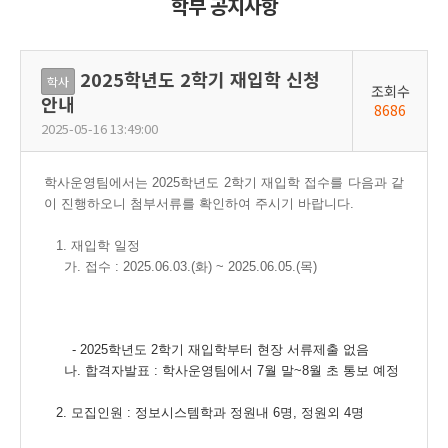
학부 공지사항
2025학년도 2학기 재입학 신청
학사
조회수
안내
8686
2025-05-16 13:49:00
학사운영팀에서는 2025학년도 2학기 재입학 접수를 다음과 같
이 진행하오니 첨부서류를 확인하여 주시기 바랍니다.
1. 재입학 일정
가. 접수 :
2025.06.03.(화) ~ 2025.06.05.(목)
- 2025학년도 2학기 재입학부터
현장 서류제출 없음
나. 합격자발표 : 학사운영팀에서 7월 말~8월 초 통보 예정
2. 모집인원 : 정보시스템학과 정원내 6명, 정원외 4명