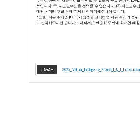
: 주제 선택 시 자유주제를 선택할 수 있도록 구글 폼에서 [OPE
정입니다. 즉, 지도교수님을 선택할 수 없습니다. (2) 지도교수
대해서 미리 구글 폼에 자세히 이야기해주셔야 합니다.
: 또한, 자유 주제인 [OPEN] 옵션을 선택하면 자유 주제의 순
로 선택해주시면 됩니다.). 따라서, 1~4순위 주제에 최대한 
다운로드
2025_Artificial_Intelligence_Project_I_&_II_Introductio