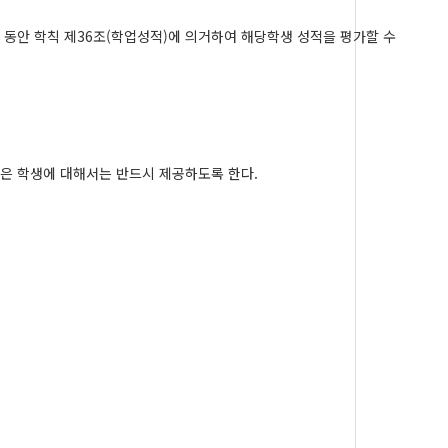
동안 학칙 제
36
조
(
학업성적
)
에 의거하여 해당학생 성적을 평가할 수
은 학생에 대해서는 반드시 제공하도록 한다
.