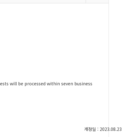
uests will be processed within seven business
개정일
: 2023.08.23