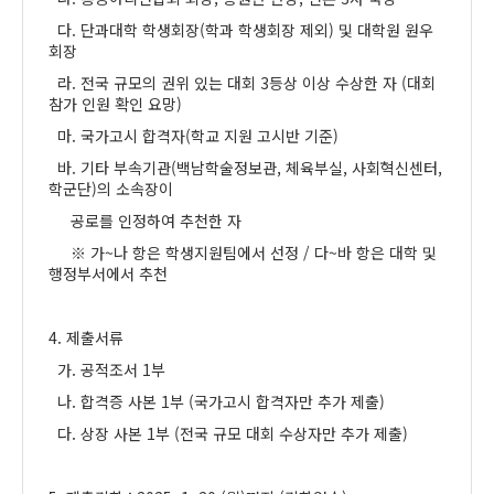
다. 단과대학 학생회장(학과 학생회장 제외) 및 대학원 원우
회장
라. 전국 규모의 권위 있는 대회 3등상 이상 수상한 자 (대회
참가 인원 확인 요망)
마. 국가고시 합격자(학교 지원 고시반 기준)
바. 기타 부속기관(백남학술정보관, 체육부실, 사회혁신센터,
학군단)의 소속장이
공로를 인정하여 추천한 자
※ 가~나 항은 학생지원팀에서 선정 / 다~바 항은 대학 및
행정부서에서 추천
4. 제출서류
가. 공적조서 1부
나. 합격증 사본 1부 (국가고시 합격자만 추가 제출)
다. 상장 사본 1부 (전국 규모 대회 수상자만 추가 제출)