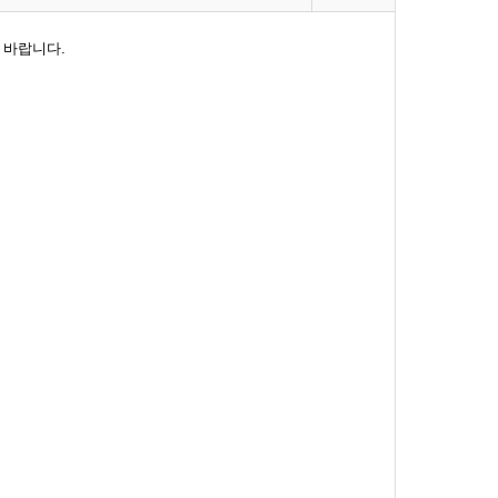
 바랍니다.