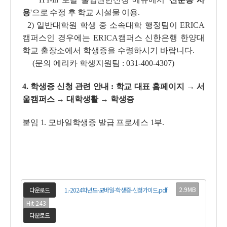
용
'으로 수정 후 학교 시설물 이용.
2)
일반대학원 학생 중 소속대학 행정팀이 ERICA
캠퍼스인 경우에는 ERICA캠퍼스 신한은행 한양대
학교 출장소에서 학생증을 수령하시기 바랍니다.
(문의 에리카 학생지원팀 : 031-400-4307)
4. 학생증 신청 관련 안내 : 학교 대표 홈페이지 → 서
울캠퍼스 → 대학생활 → 학생증
붙임 1. 모바일학생증 발급 프로세스 1부.
2.9MB
다운로드
1.-2024학년도-모바일-학생증-신청가이드.pdf
Hit 243
다운로드