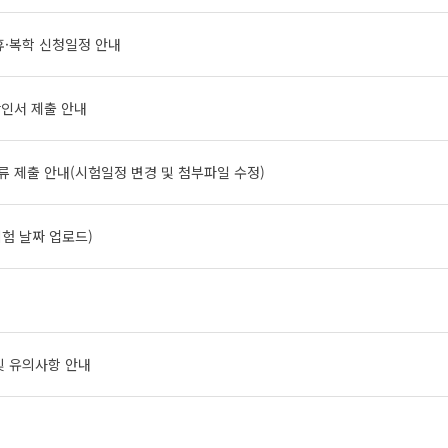
휴·복학 신청일정 안내
확인서 제출 안내
류 제출 안내(시험일정 변경 및 첨부파일 수정)
시험 날짜 업로드)
및 유의사항 안내