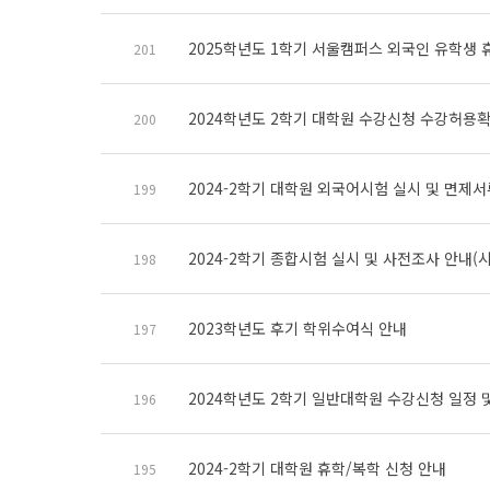
2025학년도 1학기 서울캠퍼스 외국인 유학생 
201
2024학년도 2학기 대학원 수강신청 수강허용
200
2024-2학기 대학원 외국어시험 실시 및 면제서
199
2024-2학기 종합시험 실시 및 사전조사 안내(
198
2023학년도 후기 학위수여식 안내
197
2024학년도 2학기 일반대학원 수강신청 일정 
196
2024-2학기 대학원 휴학/복학 신청 안내
195