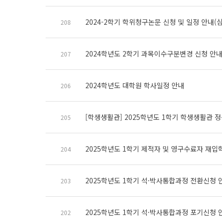
2024-2학기 학위청구논문 신청 및 일정 안내
208
2024학년도 2학기 과목이수구분변경 신청 안
207
2024학년도 대학원 학사일정 안내
206
[학생생활관] 2025학년도 1학기 학생생활관 
205
2025학년도 1학기 제적자 및 영구수료자 재입
204
2025학년도 1학기 석·박사통합과정 전환신청 
203
2025학년도 1학기 석·박사통합과정 포기신청 
202