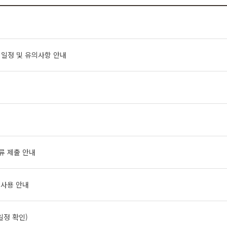
 일정 및 유의사항 안내
류 제출 안내
 사용 안내
일정 확인)