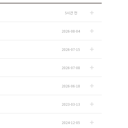
5시간 전
2026-08-04
2026-07-15
2026-07-08
2026-06-18
2023-03-13
2024-12-05