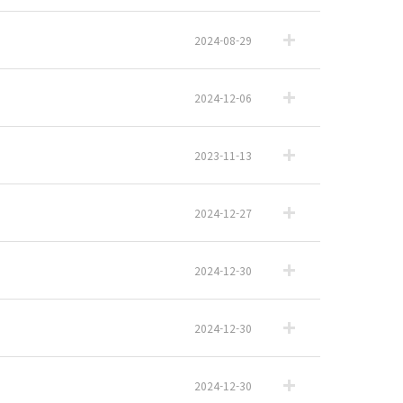
2024-08-29
2024-12-06
2023-11-13
2024-12-27
2024-12-30
2024-12-30
2024-12-30