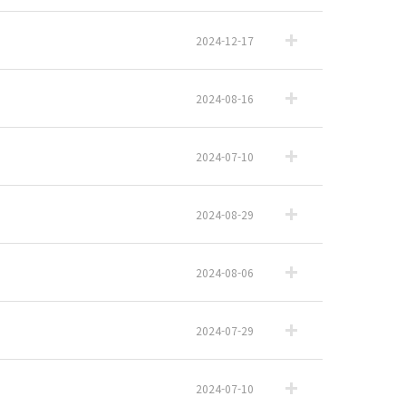
2024-12-17
2024-08-16
2024-07-10
2024-08-29
2024-08-06
2024-07-29
2024-07-10