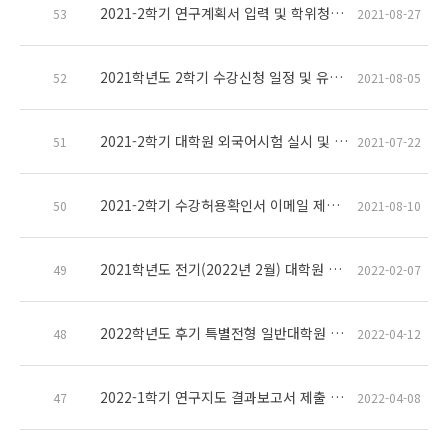
2021-2학기 연구계획서 입력 및 학위청구논문 진행 일정 안내
53
2021-08-27
2021학년도 2학기 수강신청 일정 및 유의사항 안내
52
2021-08-05
2021-2학기 대학원 외국어시험 실시 및 면제서류 제출 안내(일정변경)
51
2021-07-22
2021-2학기 수강허용확인서 이메일 제출 안내
50
2021-08-10
2021학년도 전기(2022년 2월) 대학원 학위수여식 안내
49
2022-02-07
2022학년도 후기 특별전형 일반대학원 신입학 모집요강 공고
48
2022-04-12
2022-1학기 연구지도 결과보고서 제출 안내(~22.06.21)
47
2022-04-08