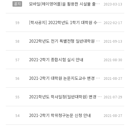
모바일(헤이영어플)을 활용한 시설물 출입 기능 사용 안내
공지
2023-03-13
[학사공지] 2022학년도 1학기 대학원 수강신청 수강허용확인서 제출 안내
59
2022-02-17
2022학년도 전기 특별전형 일반대학원 신입학 모집요강 공고(수정)
58
2021-09-13
2021-2학기 종합시험 실시 안내
57
2021-08-30
2021-2학기 대학원 논문지도교수 변경 안내
56
2021-08-27
2021학년도 학사일정(일반대학원) 변경 안내
55
2021-07-29
2021-2학기 학위청구논문 신청 안내
54
2021-08-27