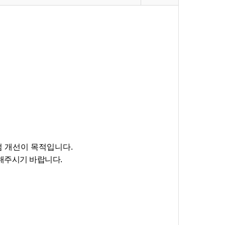
 개선이 목적
입니다.
해주시기 바랍니다.