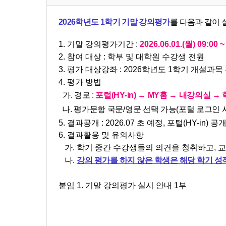
2026학년도 1학기 기말 강의평가
를 다음과 같이 
1. 기말 강의평가기간 :
2026.06.01.(월) 09:00 ~
2. 참여 대상 : 학부 및 대학원 수강생 전원
3. 평가 대상강좌 : 2026학년도 1학기 개설과목
4. 평가 방법
가. 경로 :
포털(HY-in) → MY홈 → 내강의실 
나. 평가문항 국문/영문 선택 가능(포털 로그인 
5
. 결과공개 : 2026.07 초 예정, 포털(HY-in) 공
6. 결과활용 및 유의사항
가.
학기 중간 수강생들의 의견을 청취하고, 
나.
강의 평가를 하지 않은 학생은 해당 학기 성적
붙임 1. 기말 강의평가 실시 안내 1부