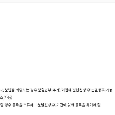
, 분납을 희망하는 경우 분할납부(추가) 기간에 분납신청 후 분할등록 가능
소 가능)
 경우 등록을 보류하고 분납신청 후 기간에 맞춰 등록을 하여야 함