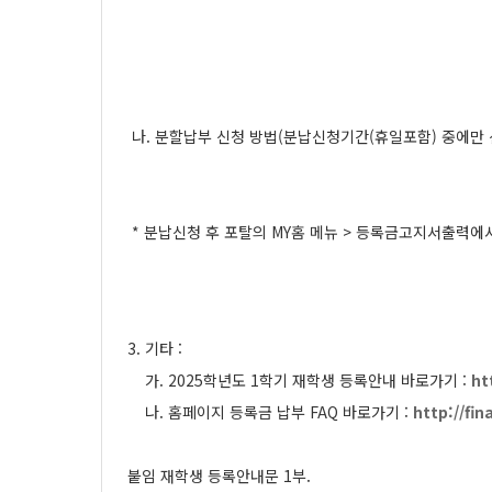
나. 분할납부 신청 방법(분납신청기간(휴일포함) 중에만 
* 분납신청 후 포탈의 MY홈 메뉴 > 등록금고지서출력에
3. 기타 :
가. 2025학년도 1학기 재학생 등록안내 바로가기 :
ht
나. 홈페이지 등록금 납부 FAQ 바로가기 :
http://fi
붙임 재학생 등록안내문 1부.