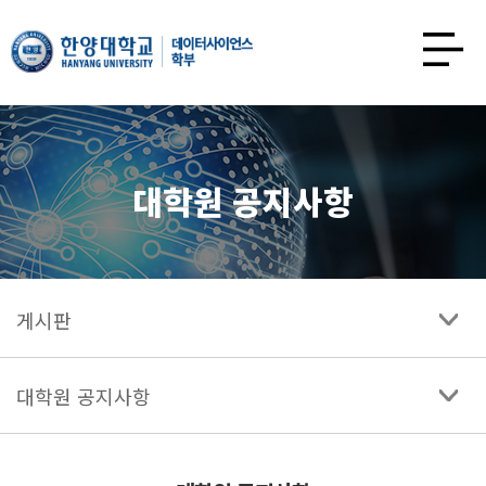
한양대학교
데이터사이언스학과
사이트맵
열기
대학원 공지사항
게시판
대학원 공지사항