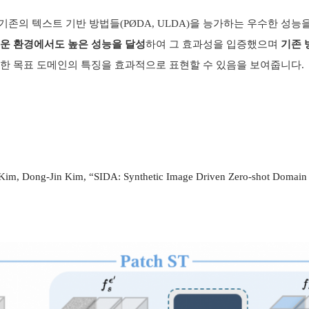
 기존의 텍스트 기반 방법들
(PØDA, ULDA)
을 능가하는 우수한 성능
로운 환경에서도 높은 성능을 달성
하여 그 효과성을 입증했으며
기존 
잡한 목표 도메인의 특징을 효과적으로 표현할 수 있음을 보여줍니다
.
m, Dong-Jin Kim, “SIDA: Synthetic Image Driven Zero-shot Domain A