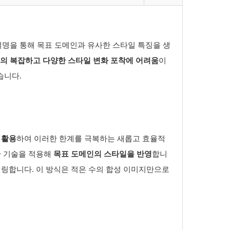
명을 통해 목표 도메인과 유사한 스타일 특징을 생
의 복잡하고 다양한 스타일 변화 포착에 어려움
이
습니다
.
 활용
하여 이러한 한계를 극복하는 새롭고 효율적
환 기술을 적용해
목표 도메인의 스타일을 반영
합니
델링합니다
.
이 방식은 적은 수의 합성 이미지만으로