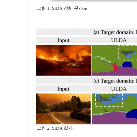
그림
1.
SIDA
전체 구조도
그림
2.
SIDA
결과