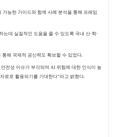
 가능한 가이드와 함께 사례 분석을 통해 프레임
는데 실질적인 도움을 줄 수 있도록 국내 산
·
학
·
 통해 국제적 공신력도 확보할 수 있었다
.
의 안전성 이슈가 부각되며
AI
위험에 대한 인식이 높
고자료로 활용되기를 기대한다
”
라고 밝혔다
.