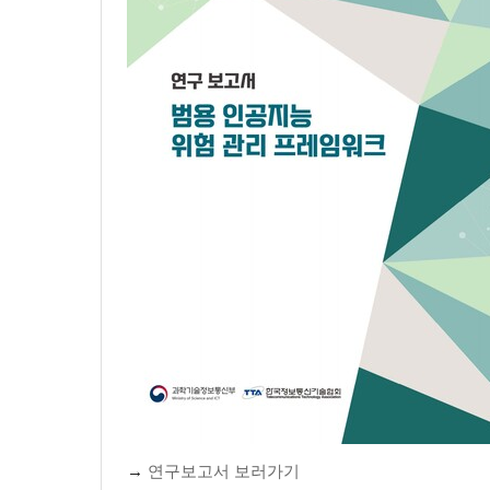
→
연구보고서 보러가기