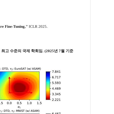
re Fine-Tuning,"
ICLR 2025.
하는 세계 최고 수준의 국제 학회임. (2025년 7월 기준