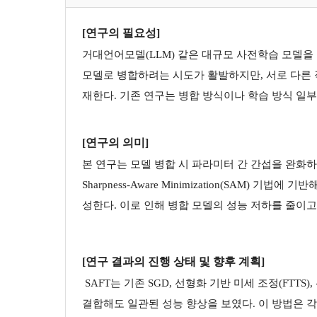
[연구의 필요성]
거대언어모델(LLM) 같은 대규모 사전학습 모델을
모델로 병합하려는 시도가 활발하지만, 서로 다른 작업에
재한다. 기존 연구는 병합 방식이나 학습 방식 일
[연구의 의미]
본 연구는 모델 병합 시 파라미터 간 간섭을 완화
Sharpness-Aware Minimization(SAM)
성한다. 이로 인해 병합 모델의 성능 저하를 줄이고, 작
[
연구
결과의 진행 상태 및 향후 계획]
SAFT는 기존 SGD, 선형화 기반 미세 조정(FTTS
결합해도 일관된 성능 향상을 보였다. 이 방법은 