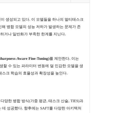
델이 생성되고 있다. 이 모델들을 하나의 멀티태스크
으로 인해 병합 모델의 성능 저하가 발생하는 문제가 존
래하거나 일반화가 부족한 한계를 지닌다.
harpness-Aware Fine-Tuning)
를 제안한다. 이는
병합 시 발생할 수 있는 파라미터 변동에 덜 민감한 모델을 생
여 멀티태스크 학습의 효율성과 확장성을 높인다.
다양한 병합 방식(가중 평균, 태스크 산술, TIES)과
데 성공했다. 향후에는 SAFT를 다양한 아키텍처