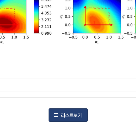
리스트보기