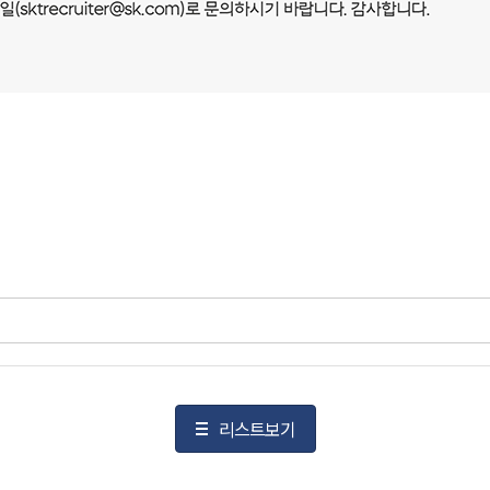
리스트보기