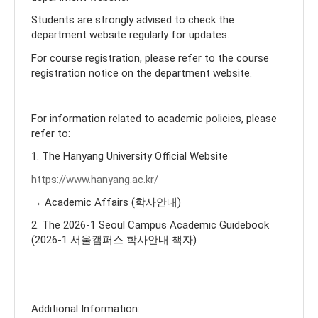
Students are strongly advised to check the
department website regularly for updates.
For course registration, please refer to the course
registration notice on the department website.
For information related to academic policies, please
refer to:
1. The Hanyang University Official Website
https://www.hanyang.ac.kr/
→ Academic Affairs (학사안내)
2. The 2026-1 Seoul Campus Academic Guidebook
(2026-1 서울캠퍼스 학사안내 책자)
Additional Information: