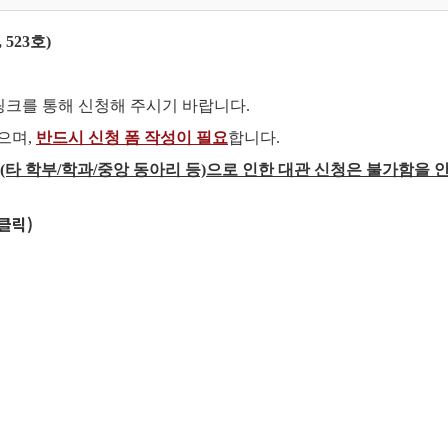
 523호)
 링크를 통해 신청해 주시기 바랍니다.
으며,
반드시 신청 폼 작성이 필요
합니다.
동(타 학부/학과/중앙 동아리 등)으로 인한 대관 신청은 불가함을 
(클릭)