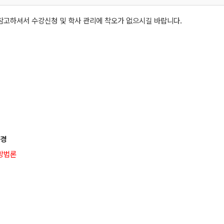
참고하셔서 수강신청 및 학사 관리에 착오가 없으시길 바랍니다.
변경
구방법론