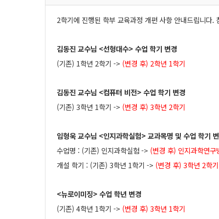
2학기에 진행된 학부 교육과정 개편 사항 안내드립니다. 
김동진 교수님 <선형대수> 수업 학기 변경
(기존) 1학년 2학기 ->
(변경 후) 2학년 1학기
김동진 교수님 <컴퓨터 비전> 수업 학기 변경
(기존) 3학년 1학기 ->
(변경 후) 3학년 2학기
임형욱 교수님 <인지과학실험> 교과목명 및 수업 학기 
수업명 : (기존) 인지과학실험 ->
(변경 후) 인지과학연
개설 학기 : (기존) 3학년 1학기 ->
(변경 후) 3학년 2학기
<뉴로이미징> 수업 학년 변경
(기존) 4학년 1학기 ->
(변경 후) 3학년 1학기