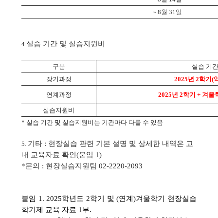
~ 8월 31일
실습 기간 및 실습지원비
4.
구분
실습 기
장기과정
2025년 2학기(약
연계과정
2025년 2학기 + 겨울
실습지원비
* 실습 기간 및 실습지원비는 기관마다 다를 수 있음
기타 : 현장실습 관련 기본 설명 및 상세한 내역은 교
5.
내 교육자료 확인(붙임 1)
*문의 : 현장실습지원팀 02-2220-2093
붙임 1. 2025학년도 2학기 및 (연계)겨울학기 현장실습
학기제 교육 자료 1부.