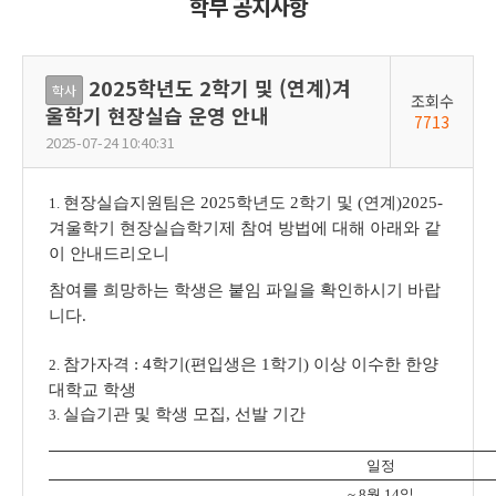
학부 공지사항
2025학년도 2학기 및 (연계)겨
학사
조회수
울학기 현장실습 운영 안내
7713
2025-07-24 10:40:31
현장실습지원팀은 2025학년도 2학기 및 (연계)2025-
1.
겨울학기 현장실습학기제 참여 방법에 대해 아래와 같
이 안내드리오니
참여를 희망하는 학생은 붙임 파일을 확인하시기 바랍
니다.
참가자격 : 4학기(편입생은 1학기) 이상 이수한 한양
2.
대학교 학생
실습기관 및 학생 모집, 선발 기간
3.
일정
~ 8월 14일