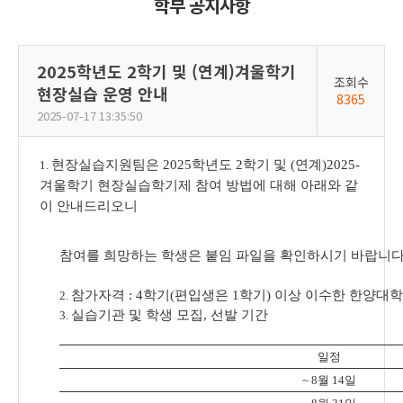
학부 공지사항
2025학년도 2학기 및 (연계)겨울학기
조회수
현장실습 운영 안내
8365
2025-07-17 13:35:50
현장실습지원팀은 2025학년도 2학기 및 (연계)2025-
1.
겨울학기 현장실습학기제 참여 방법에 대해 아래와 같
이 안내드리오니
참여를 희망하는 학생은 붙임 파일을 확인하시기 바랍니다
참가자격 : 4학기(편입생은 1학기) 이상 이수한 한양대
2.
실습기관 및 학생 모집, 선발 기간
3.
일정
~ 8월 14일