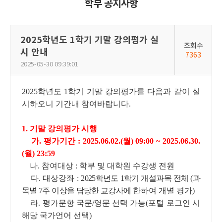
학부 공지사항
2025학년도 1학기 기말 강의평가 실
조회수
시 안내
7363
2025-05-30 09:39:01
2025학년도 1학기 기말 강의평가를 다음과 같이 실
시하오니 기간내 참여바랍니
다.
1. 기말 강의평가 시행
가. 평가기간 : 2025.06.02.(월) 09:00 ~ 2025.06.30.
(월) 23:59
나. 참여대상 : 학부 및 대학원 수강생 전원
다. 대상강좌 :
2025학년도 1학기 개설과목 전체
(과
목별 7주 이상을 담당한 교강사에
한하여 개별 평가)
라. 평가문항 국문/영문 선택 가능(포털 로그인 시
해당 국가언어 선택)