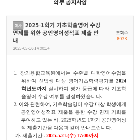
학부 공지사항
2025-1학기 기초학술영어 수강
학사
면제를 위한 공인영어성적표 제출 안
조회수
8023
내
2025-05-16 14:00:14
1.
창의융합교육원에서는 수준별 대학영어수업을
위하여 신입생 대상 영어기초학력평가를
2024
학년도까지
실시하여 평가 등급에 따라 기초학
술영어 수강 여부를 결정하였습니다.
2. 이와 관련하여, 기초학술영어 수강 대상 학생에게
공인영어성적표 제출을 통한 수강 면제 기회를
부여하고 있는 바, 2025학년도 1학기 공인영어성
적 제출기간을 다음과 같이 안내드립니다.
가. 제출기간 :
2025.5.21.(수) 17:00까지