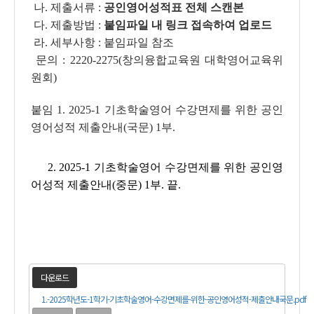
나. 제출서류 :
공인영어성적표 전체 스캔본
다. 제출방법 :
붙임파일 내 링크 접속하여 업로드
라. 세부사항 : 붙임파일 참조
문의 : 2220-2275(창의융합교육원 대학영어교육위
원회)
붙임 1. 2025-1 기초학술영어 수강면제를 위한 공인
영어성적 제출안내(국문) 1부.
2. 2025-1 기초학술영어 수강면제를 위한 공인영
어성적 제출안내(중문) 1부. 끝.
다운로드
1.-2025학년도-1학기-기초학술영어-수강면제를-위한-공인영어성적-제출안내국문.pdf