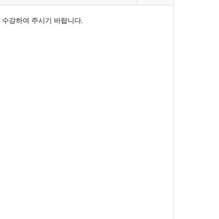
 수강하여 주시기 바랍니다
.