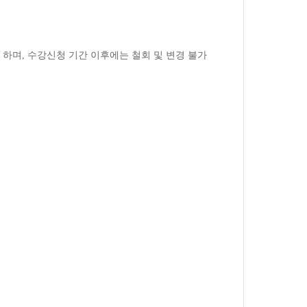
 하며
,
수강신청 기간 이후에는 철회 및 변경 불가