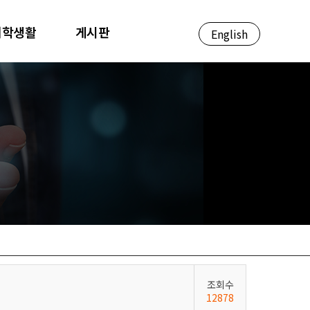
대학생활
게시판
English
조회수
12878