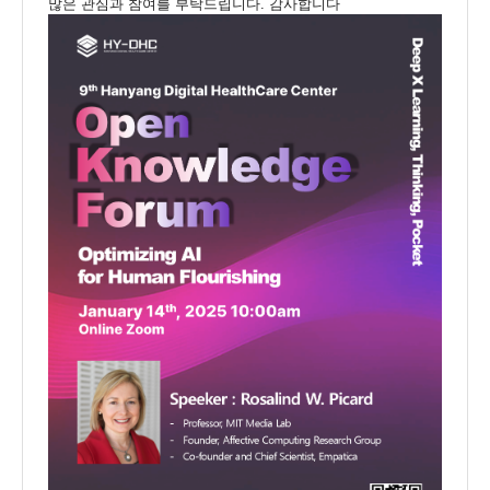
많은 관심과 참여를 부탁드립니다. 감사합니다