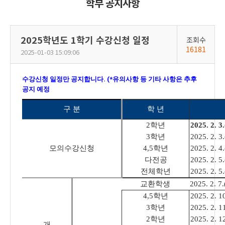
학부 공지사항
2025학년도 1학기 수강신청 일정
조회수
16181
2025-01-03 15:09:06
수강신청 일정만 공지합니다. (*유의사항 등 기타 사항은 추후
공지 예정
임.)
구 분
학 년
2
학년
2025. 2. 3.
3
학년
2025. 2. 3.
모의수강신청
4,5
학년
2025. 2. 4.
다전공
2025. 2. 5.
전체학년
2025. 2. 5.
교환학생
2025. 2. 7.
4,5
학년
2025. 2. 10
3
학년
2025. 2. 11
2
학년
2025. 2. 12
개