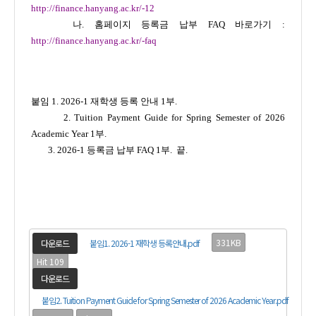
http://finance.hanyang.ac.kr/-12
나. 홈페이지 등록금 납부 FAQ 바로가기 :
http://finance.hanyang.ac.kr/-faq
붙임 1. 2026-1 재학생 등록 안내 1부.
2. Tuition Payment Guide for Spring Semester of 2026
Academic Year 1부.
3. 2026-1 등록금 납부 FAQ 1부. 끝.
331KB
다운로드
붙임1. 2026-1 재학생 등록안내.pdf
Hit 109
다운로드
붙임2. Tuition Payment Guide for Spring Semester of 2026 Academic Year.pdf