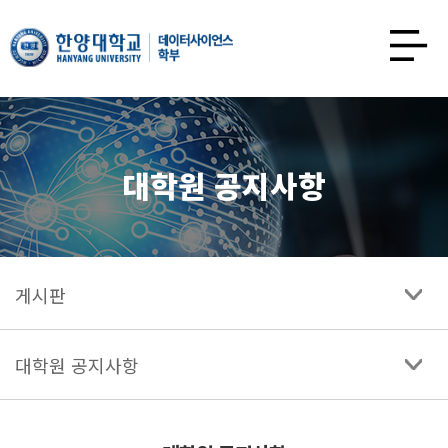
한양대학교
데이터사이언스학과
사이트맵
열기
대학원 공지사항
게시판
대학원 공지사항