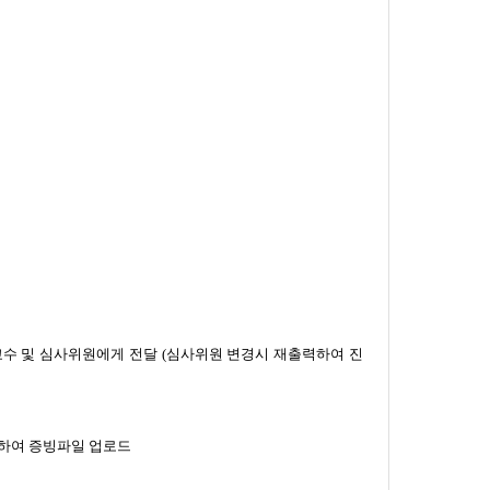
수 및 심사위원에게 전달 (심사위원 변경시 재출력하여 진
축하여 증빙파일 업로드